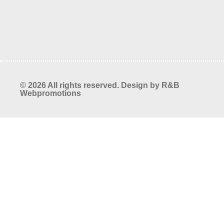
© 2026 All rights reserved. Design by
R&B
Webpromotions