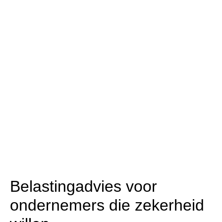
Belastingadvies voor
ondernemers die zekerheid