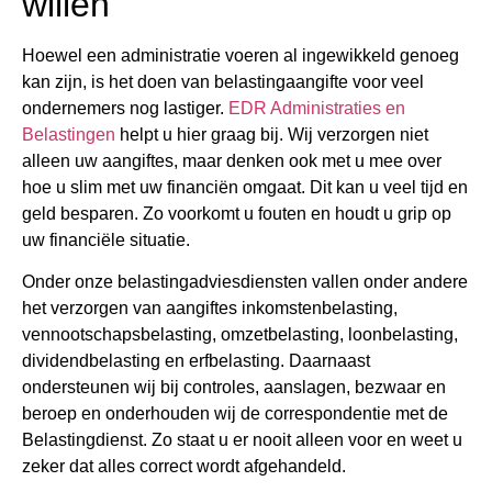
willen
Hoewel een administratie voeren al ingewikkeld genoeg
kan zijn, is het doen van belastingaangifte voor veel
ondernemers nog lastiger.
EDR Administraties en
Belastingen
helpt u hier graag bij. Wij verzorgen niet
alleen uw aangiftes, maar denken ook met u mee over
hoe u slim met uw financiën omgaat. Dit kan u veel tijd en
geld besparen. Zo voorkomt u fouten en houdt u grip op
uw financiële situatie.
Onder onze belastingadviesdiensten vallen onder andere
het verzorgen van aangiftes inkomstenbelasting,
vennootschapsbelasting, omzetbelasting, loonbelasting,
dividendbelasting en erfbelasting. Daarnaast
ondersteunen wij bij controles, aanslagen, bezwaar en
beroep en onderhouden wij de correspondentie met de
Belastingdienst. Zo staat u er nooit alleen voor en weet u
zeker dat alles correct wordt afgehandeld.