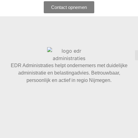
Contact opnemen
EDR Administraties helpt ondernemers met duidelijke
administratie en belastingadvies. Betrouwbaar,
persoonlijk en actief in regio Nijmegen.