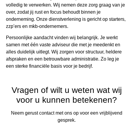
volledig te verwerken. Wij nemen deze zorg graag van je
over, zodat jij rust en focus behoudt binnen je
onderneming. Onze dienstverlening is gericht op starters,
zzp’ers en mkb-ondernemers.
Persoonlijke aandacht vinden wij belangrijk. Je werkt
samen met één vaste adviseur die met je meedenkt en
alles duidelijk uitlegt. Wij zorgen voor structuur, heldere
afspraken en een betrouwbare administratie. Zo leg je
een sterke financiële basis voor je bedrijf.
Vragen of wilt u weten wat wij
voor u kunnen betekenen?
Neem gerust contact met ons op voor een vrijblijvend
gesprek.