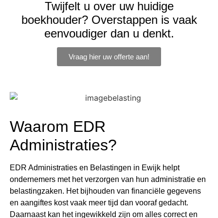
Twijfelt u over uw huidige
boekhouder? Overstappen is vaak
eenvoudiger dan u denkt.
Vraag hier uw offerte aan!
Waarom EDR
Administraties?
EDR Administraties en Belastingen in Ewijk helpt
ondernemers met het verzorgen van hun administratie en
belastingzaken. Het bijhouden van financiële gegevens
en aangiftes kost vaak meer tijd dan vooraf gedacht.
Daarnaast kan het ingewikkeld zijn om alles correct en