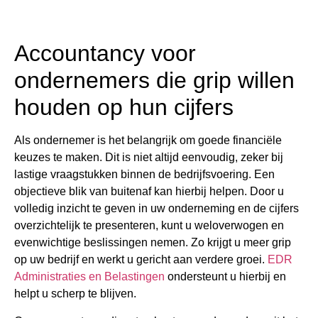
Accountancy voor
ondernemers die grip willen
houden op hun cijfers
Als ondernemer is het belangrijk om goede financiële
keuzes te maken. Dit is niet altijd eenvoudig, zeker bij
lastige vraagstukken binnen de bedrijfsvoering. Een
objectieve blik van buitenaf kan hierbij helpen. Door u
volledig inzicht te geven in uw onderneming en de cijfers
overzichtelijk te presenteren, kunt u weloverwogen en
evenwichtige beslissingen nemen. Zo krijgt u meer grip
op uw bedrijf en werkt u gericht aan verdere groei.
EDR
Administraties en Belastingen
ondersteunt u hierbij en
helpt u scherp te blijven.