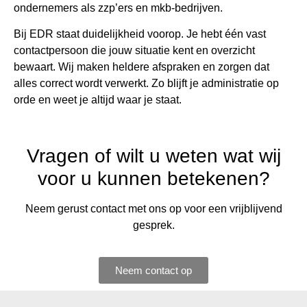
ondernemers als zzp’ers en mkb-bedrijven.
Bij EDR staat duidelijkheid voorop. Je hebt één vast
contactpersoon die jouw situatie kent en overzicht
bewaart. Wij maken heldere afspraken en zorgen dat
alles correct wordt verwerkt. Zo blijft je administratie op
orde en weet je altijd waar je staat.
Vragen of wilt u weten wat wij
voor u kunnen betekenen?
Neem gerust contact met ons op voor een vrijblijvend
gesprek.
Neem contact op