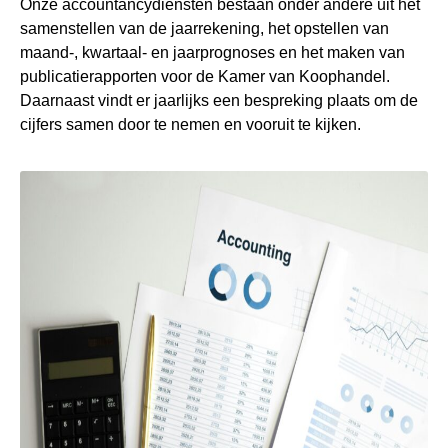
Onze accountancydiensten bestaan onder andere uit het
samenstellen van de jaarrekening, het opstellen van
maand-, kwartaal- en jaarprognoses en het maken van
publicatierapporten voor de Kamer van Koophandel.
Daarnaast vindt er jaarlijks een bespreking plaats om de
cijfers samen door te nemen en vooruit te kijken.