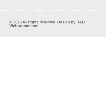
© 2026 All rights reserved. Design by
R&B
Webpromotions