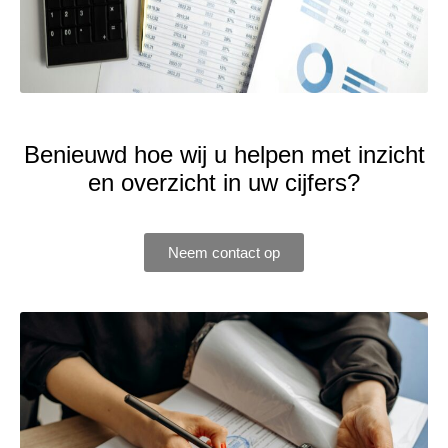
Benieuwd hoe wij u helpen met inzicht
en overzicht in uw cijfers?
Neem contact op