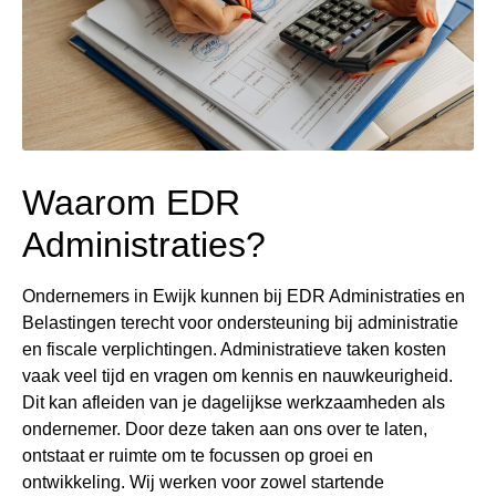
Waarom EDR
Administraties?
Ondernemers in Ewijk kunnen bij EDR Administraties en
Belastingen terecht voor ondersteuning bij administratie
en fiscale verplichtingen. Administratieve taken kosten
vaak veel tijd en vragen om kennis en nauwkeurigheid.
Dit kan afleiden van je dagelijkse werkzaamheden als
ondernemer. Door deze taken aan ons over te laten,
ontstaat er ruimte om te focussen op groei en
ontwikkeling. Wij werken voor zowel startende