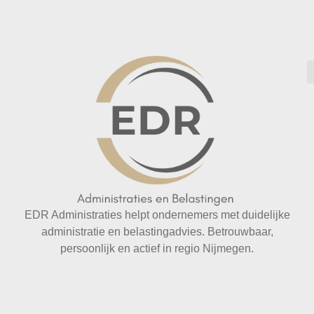
EDR Administraties helpt ondernemers met duidelijke
administratie en belastingadvies. Betrouwbaar,
persoonlijk en actief in regio Nijmegen.